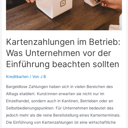
Kartenzahlungen im Betrieb:
Was Unternehmen vor der
Einführung beachten sollten
Kreditkarten
/ Von
J B
Bargeldlose Zahlungen haben sich in vielen Bereichen des
Alltags etabliert. Kund:innen erwarten sie nicht nur im
Einzelhandel, sondern auch in Kantinen, Betrieben oder an
Selbstbedienungspunkten. Für Unternehmen bedeutet das
jedoch mehr als die reine Bereitstellung eines Kartenterminals.
Die Einführung von Kartenzahlungen ist eine wirtschaftliche