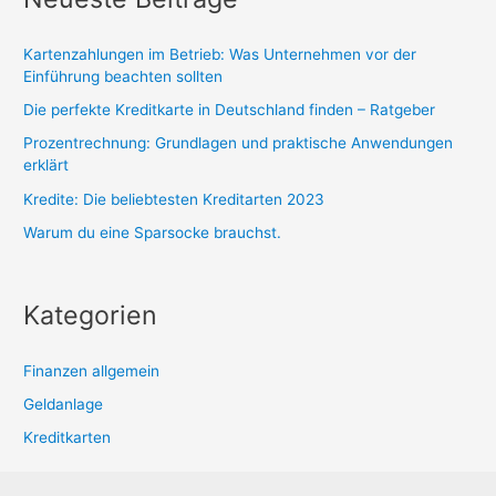
Kartenzahlungen im Betrieb: Was Unternehmen vor der
Einführung beachten sollten
Die perfekte Kreditkarte in Deutschland finden – Ratgeber
Prozentrechnung: Grundlagen und praktische Anwendungen
erklärt
Kredite: Die beliebtesten Kreditarten 2023
Warum du eine Sparsocke brauchst.
Kategorien
Finanzen allgemein
Geldanlage
Kreditkarten