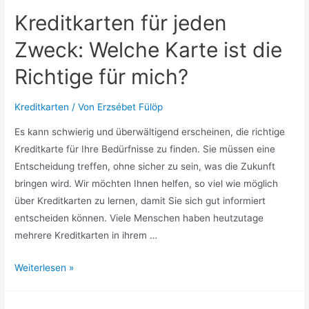
Kreditkarten für jeden
Zweck: Welche Karte ist die
Richtige für mich?
Kreditkarten
/ Von
Erzsébet Fülöp
Es kann schwierig und überwältigend erscheinen, die richtige
Kreditkarte für Ihre Bedürfnisse zu finden. Sie müssen eine
Entscheidung treffen, ohne sicher zu sein, was die Zukunft
bringen wird. Wir möchten Ihnen helfen, so viel wie möglich
über Kreditkarten zu lernen, damit Sie sich gut informiert
entscheiden können. Viele Menschen haben heutzutage
mehrere Kreditkarten in ihrem …
Kreditkarten
Weiterlesen »
für
jeden