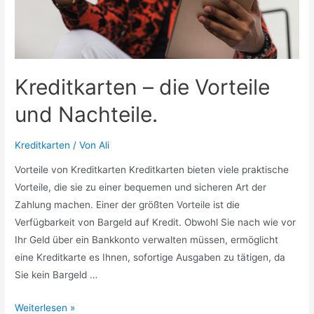
Kreditkarten – die Vorteile
und Nachteile.
Kreditkarten
/ Von
Ali
Vorteile von Kreditkarten Kreditkarten bieten viele praktische
Vorteile, die sie zu einer bequemen und sicheren Art der
Zahlung machen. Einer der größten Vorteile ist die
Verfügbarkeit von Bargeld auf Kredit. Obwohl Sie nach wie vor
Ihr Geld über ein Bankkonto verwalten müssen, ermöglicht
eine Kreditkarte es Ihnen, sofortige Ausgaben zu tätigen, da
Sie kein Bargeld …
Kreditkarten
Weiterlesen »