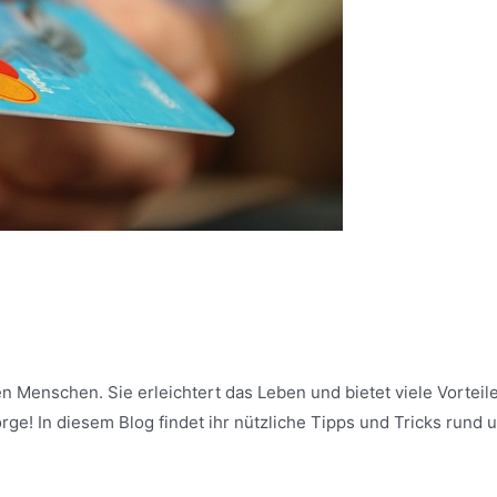
n Menschen. Sie erleichtert das Leben und bietet viele Vorteile
rge! In diesem Blog findet ihr nützliche Tipps und Tricks rund 