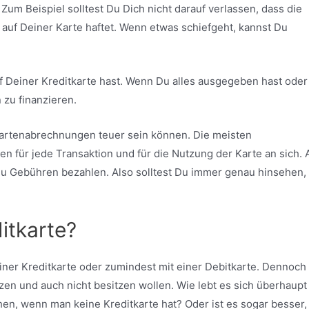
 Zum Beispiel solltest Du Dich nicht darauf verlassen, dass die
 auf Deiner Karte haftet. Wenn etwas schiefgeht, kannst Du
uf Deiner Kreditkarte hast. Wenn Du alles ausgegeben hast oder 
 zu finanzieren.
tkartenabrechnungen teuer sein können. Die meisten
 für jede Transaktion und für die Nutzung der Karte an sich.
 Du Gebühren bezahlen. Also solltest Du immer genau hinsehen,
itkarte?
ner Kreditkarte oder zumindest mit einer Debitkarte. Dennoch 
zen und auch nicht besitzen wollen. Wie lebt es sich überhaupt
n, wenn man keine Kreditkarte hat? Oder ist es sogar besser,