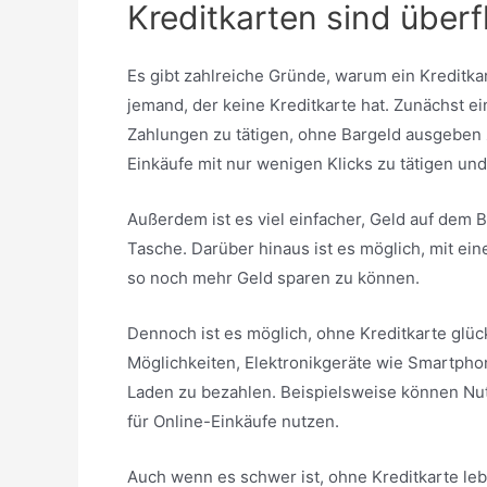
Kreditkarten sind überf
Es gibt zahlreiche Gründe, warum ein Kreditka
jemand, der keine Kreditkarte hat. Zunächst 
Zahlungen zu tätigen, ohne Bargeld ausgeben
Einkäufe mit nur wenigen Klicks zu tätigen und
Außerdem ist es viel einfacher, Geld auf dem B
Tasche. Darüber hinaus ist es möglich, mit e
so noch mehr Geld sparen zu können.
Dennoch ist es möglich, ohne Kreditkarte glückl
Möglichkeiten, Elektronikgeräte wie Smartpho
Laden zu bezahlen. Beispielsweise können Nut
für Online-Einkäufe nutzen.
Auch wenn es schwer ist, ohne Kreditkarte leb