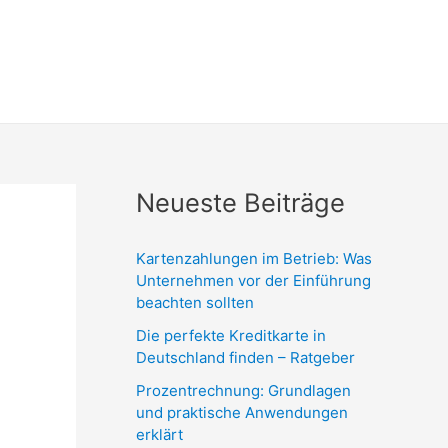
Neueste Beiträge
Kartenzahlungen im Betrieb: Was
Unternehmen vor der Einführung
beachten sollten
Die perfekte Kreditkarte in
Deutschland finden – Ratgeber
Prozentrechnung: Grundlagen
und praktische Anwendungen
erklärt