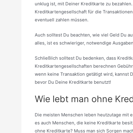
unklug ist, mit Deiner Kreditkarte zu bezahlen.
Kreditkartengesellschaft für die Transaktionen
eventuell zahlen müssen.
Auch solltest Du beachten, wie viel Geld Du a
alles, ist es schwieriger, notwendige Ausgaben
Schließlich solltest Du bedenken, dass Kredi
Kreditkartengesellschaften berechnen Gebühren
wenn keine Transaktion getätigt wird, kannst
bevor Du Deine Kreditkarte benutzt!
Wie lebt man ohne Kred
Die meisten Menschen leben heutzutage mit ei
es auch Menschen, die keine Kreditkarte besit
ohne Kreditkarte? Muss man sich Sorgen mache