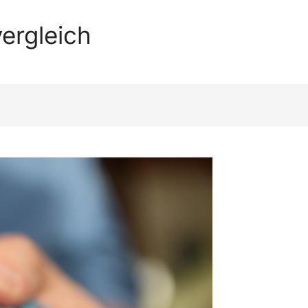
ergleich