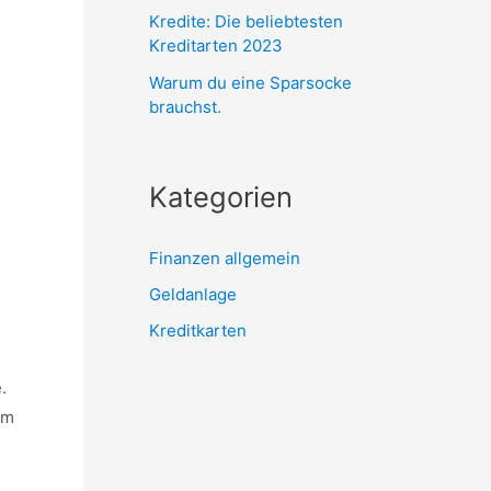
Kredite: Die beliebtesten
Kreditarten 2023
Warum du eine Sparsocke
brauchst.
Kategorien
Finanzen allgemein
Geldanlage
Kreditkarten
.
um