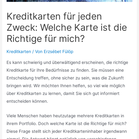
Kreditkarten für jeden
Zweck: Welche Karte ist die
Richtige für mich?
Kreditkarten
/ Von
Erzsébet Fülöp
Es kann schwierig und überwältigend erscheinen, die richtige
Kreditkarte für Ihre Bedürfnisse zu finden. Sie müssen eine
Entscheidung treffen, ohne sicher zu sein, was die Zukunft
bringen wird. Wir möchten Ihnen helfen, so viel wie möglich
über Kreditkarten zu lernen, damit Sie sich gut informiert
entscheiden können.
Viele Menschen haben heutzutage mehrere Kreditkarten in
ihrem Portfolio. Doch welche Karte ist die Richtige für mich?
Diese Frage stellt sich jeder Kreditkarteninhaber irgendwann