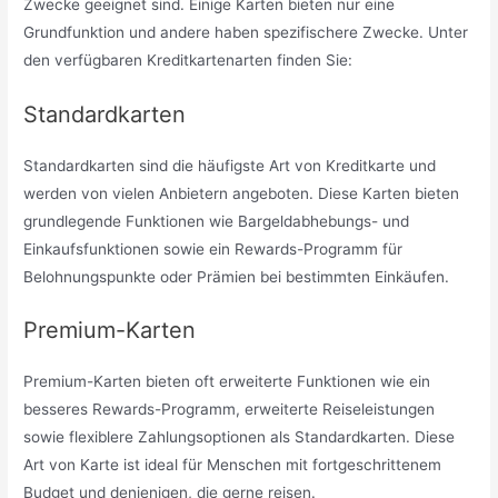
Zwecke geeignet sind. Einige Karten bieten nur eine
Grundfunktion und andere haben spezifischere Zwecke. Unter
den verfügbaren Kreditkartenarten finden Sie:
Standardkarten
Standardkarten sind die häufigste Art von Kreditkarte und
werden von vielen Anbietern angeboten. Diese Karten bieten
grundlegende Funktionen wie Bargeldabhebungs- und
Einkaufsfunktionen sowie ein Rewards-Programm für
Belohnungspunkte oder Prämien bei bestimmten Einkäufen.
Premium-Karten
Premium-Karten bieten oft erweiterte Funktionen wie ein
besseres Rewards-Programm, erweiterte Reiseleistungen
sowie flexiblere Zahlungsoptionen als Standardkarten. Diese
Art von Karte ist ideal für Menschen mit fortgeschrittenem
Budget und denjenigen, die gerne reisen.