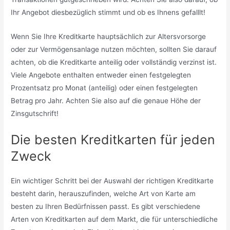
Ihr Angebot diesbezüglich stimmt und ob es Ihnens gefalllt!
Wenn Sie Ihre Kreditkarte hauptsächlich zur Altersvorsorge
oder zur Vermögensanlage nutzen möchten, sollten Sie darauf
achten, ob die Kreditkarte anteilig oder vollständig verzinst ist.
Viele Angebote enthalten entweder einen festgelegten
Prozentsatz pro Monat (anteilig) oder einen festgelegten
Betrag pro Jahr. Achten Sie also auf die genaue Höhe der
Zinsgutschrift!
Die besten Kreditkarten für jeden
Zweck
Ein wichtiger Schritt bei der Auswahl der richtigen Kreditkarte
besteht darin, herauszufinden, welche Art von Karte am
besten zu Ihren Bedürfnissen passt. Es gibt verschiedene
Arten von Kreditkarten auf dem Markt, die für unterschiedliche