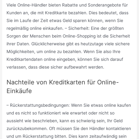
Viele Online-Händler bieten Rabatte und Sonderangebote für
Kunden an, die mit Kreditkarte bezahlen. Dies bedeutet, dass
Sie im Laufe der Zeit etwas Geld sparen können, wenn Sie
regelmäßig online einkaufen. – Sicherheit: Eine der größten
Sorgen der Menschen beim Online-Shopping ist die Sicherheit
ihrer Daten. Glücklicherweise gibt es heutzutage viele sichere
Möglichkeiten, um online zu bezahlen. Wenn Sie also Ihre
Kreditkartendaten online eingeben, können Sie sich darauf
verlassen, dass diese sicher aufbewahrt werden.
Nachteile von Kreditkarten für Online-
Einkäufe
– Rückerstattungsbedingungen: Wenn Sie etwas online kaufen
und es nicht so funktioniert wie erwartet oder nicht so
aussieht wie beschrieben, kann es schwierig sein, Ihr Geld
zurückzubekommen. Oft müssen Sie den Händler kontaktieren
und um Rückerstattung bitten. Dies kann zeitaufwändig sein