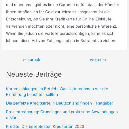
und manchmal gibt es keine Garantie dafür, dass der Händler
Ihnen tatsächlich Ihr Geld zurückzahlt. Insgesamt ist die
Entscheidung, ob Sie Ihre Kreditkarte für Online-Einkäufe
verwenden möchten oder nicht, eine persönliche Präferenz.
Wenn Sie jedoch die Vorteile berücksichtigen, kann es sich
lohnen, diese Art von Zahlungsoption in Betracht zu ziehen.
Beitragsnavigation
←
zurück
weiter
→
Neueste Beiträge
Kartenzahlungen im Betrieb: Was Unternehmen vor der
Einführung beachten sollten
Die perfekte Kreditkarte in Deutschland finden – Ratgeber
Prozentrechnung: Grundlagen und praktische Anwendungen
erklärt
Kredite: Die beliebtesten Kreditarten 2023