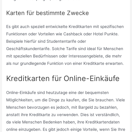
Karten für bestimmte Zwecke
Es gibt auch speziell entwickelte Kreditkarten mit spezifischen
Funktionen oder Vorteilen wie Cashback oder Hotel Punkte.
Beispiele hierfür sind Studententarife oder
Geschäftskundentarife. Solche Tarife sind ideal für Menschen
mit speziellen Bedürfnissen oder Interessengebiete, die mehr
als nur grundlegende Funktion von einer Kreditkarte erwarten.
Kreditkarten für Online-Einkäufe
Online-Einkäufe sind heutzutage eine der bequemsten
Möglichkeiten, um die Dinge zu kaufen, die Sie brauchen. Viele
Menschen bevorzugen es jedoch, mit Bargeld zu bezahlen,
anstatt ihre Kreditkarte zu verwenden. Dies ist verständlich,
da viele Menschen Bedenken haben, ihre Kreditkartendaten
online einzugeben. Es gibt jedoch einige Vorteile, wenn Sie Ihre