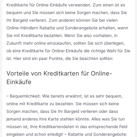
Kreditkarte für Online-Einkäufe verwenden. Zum einen ist es
bequem und Sie müssen sich keine Sorgen machen, dass Sie
Ihr Bargeld verlieren. Zum anderen können Sie bei vielen
Online-Händlern Rabatte und Sonderangebote erhalten, wenn
Sie mit Kreditkarte bezahlen. Wenn Sie also vorhaben, in
Zukunft mehr online einzukaufen, sollten Sie sich überlegen,
ob eine Kreditkarte für Online-Einkäufe die richtige Wahl für Sie
ist. Hier sind ein paar Punkte, die Sie beachten sollten:
Vorteile von Kreditkarten für Online-
Einkäufe
– Bequemlichkeit: Wie bereits erwähnt, ist es sehr bequem,
online mit Kreditkarte zu bezahlen. Sie müssen sich keine
Sorgen machen, dass Sie Ihr Bargeld verlieren oder dass
jemand anderes Ihre Karte stehlen könnte. Alles was Sie tun
müssen ist, Ihre Kreditkartendaten in das entsprechende Feld
eingeben und schon erledigt! – Rabatte und Sonderangebote: