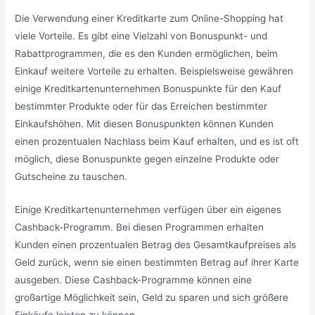
Die Verwendung einer Kreditkarte zum Online-Shopping hat
viele Vorteile. Es gibt eine Vielzahl von Bonuspunkt- und
Rabattprogrammen, die es den Kunden ermöglichen, beim
Einkauf weitere Vorteile zu erhalten. Beispielsweise gewähren
einige Kreditkartenunternehmen Bonuspunkte für den Kauf
bestimmter Produkte oder für das Erreichen bestimmter
Einkaufshöhen. Mit diesen Bonuspunkten können Kunden
einen prozentualen Nachlass beim Kauf erhalten, und es ist oft
möglich, diese Bonuspunkte gegen einzelne Produkte oder
Gutscheine zu tauschen.
Einige Kreditkartenunternehmen verfügen über ein eigenes
Cashback-Programm. Bei diesen Programmen erhalten
Kunden einen prozentualen Betrag des Gesamtkaufpreises als
Geld zurück, wenn sie einen bestimmten Betrag auf ihrer Karte
ausgeben. Diese Cashback-Programme können eine
großartige Möglichkeit sein, Geld zu sparen und sich größere
Einkäufe leisten zu können.