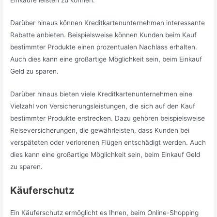
Darüber hinaus können Kreditkartenunternehmen interessante
Rabatte anbieten. Beispielsweise können Kunden beim Kauf
bestimmter Produkte einen prozentualen Nachlass erhalten.
Auch dies kann eine großartige Möglichkeit sein, beim Einkauf
Geld zu sparen.
Darüber hinaus bieten viele Kreditkartenunternehmen eine
Vielzahl von Versicherungsleistungen, die sich auf den Kauf
bestimmter Produkte erstrecken. Dazu gehören beispielsweise
Reiseversicherungen, die gewährleisten, dass Kunden bei
verspäteten oder verlorenen Flügen entschädigt werden. Auch
dies kann eine großartige Möglichkeit sein, beim Einkauf Geld
zu sparen.
Käuferschutz
Ein Käuferschutz ermöglicht es Ihnen, beim Online-Shopping