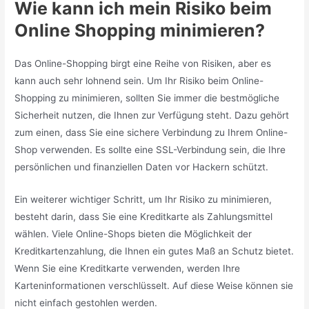
Wie kann ich mein Risiko beim
Online Shopping minimieren?
Das Online-Shopping birgt eine Reihe von Risiken, aber es
kann auch sehr lohnend sein. Um Ihr Risiko beim Online-
Shopping zu minimieren, sollten Sie immer die bestmögliche
Sicherheit nutzen, die Ihnen zur Verfügung steht. Dazu gehört
zum einen, dass Sie eine sichere Verbindung zu Ihrem Online-
Shop verwenden. Es sollte eine SSL-Verbindung sein, die Ihre
persönlichen und finanziellen Daten vor Hackern schützt.
Ein weiterer wichtiger Schritt, um Ihr Risiko zu minimieren,
besteht darin, dass Sie eine Kreditkarte als Zahlungsmittel
wählen. Viele Online-Shops bieten die Möglichkeit der
Kreditkartenzahlung, die Ihnen ein gutes Maß an Schutz bietet.
Wenn Sie eine Kreditkarte verwenden, werden Ihre
Karteninformationen verschlüsselt. Auf diese Weise können sie
nicht einfach gestohlen werden.