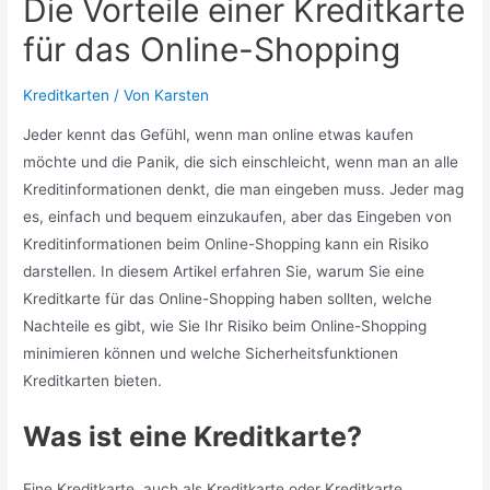
Die Vorteile einer Kreditkarte
für das Online-Shopping
Kreditkarten
/ Von
Karsten
Jeder kennt das Gefühl, wenn man online etwas kaufen
möchte und die Panik, die sich einschleicht, wenn man an alle
Kreditinformationen denkt, die man eingeben muss. Jeder mag
es, einfach und bequem einzukaufen, aber das Eingeben von
Kreditinformationen beim Online-Shopping kann ein Risiko
darstellen. In diesem Artikel erfahren Sie, warum Sie eine
Kreditkarte für das Online-Shopping haben sollten, welche
Nachteile es gibt, wie Sie Ihr Risiko beim Online-Shopping
minimieren können und welche Sicherheitsfunktionen
Kreditkarten bieten.
Was ist eine Kreditkarte?
Eine Kreditkarte, auch als Kreditkarte oder Kreditkarte