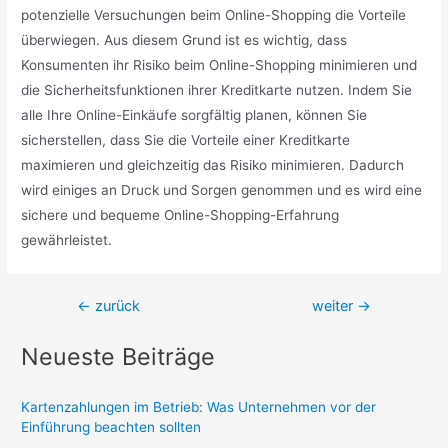
potenzielle Versuchungen beim Online-Shopping die Vorteile
überwiegen. Aus diesem Grund ist es wichtig, dass
Konsumenten ihr Risiko beim Online-Shopping minimieren und
die Sicherheitsfunktionen ihrer Kreditkarte nutzen. Indem Sie
alle Ihre Online-Einkäufe sorgfältig planen, können Sie
sicherstellen, dass Sie die Vorteile einer Kreditkarte
maximieren und gleichzeitig das Risiko minimieren. Dadurch
wird einiges an Druck und Sorgen genommen und es wird eine
sichere und bequeme Online-Shopping-Erfahrung
gewährleistet.
Beitragsnavigation
←
zurück
weiter
→
Neueste Beiträge
Kartenzahlungen im Betrieb: Was Unternehmen vor der
Einführung beachten sollten