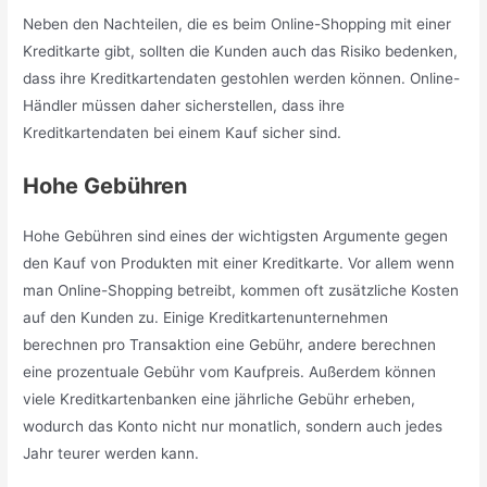
Neben den Nachteilen, die es beim Online-Shopping mit einer
Kreditkarte gibt, sollten die Kunden auch das Risiko bedenken,
dass ihre Kreditkartendaten gestohlen werden können. Online-
Händler müssen daher sicherstellen, dass ihre
Kreditkartendaten bei einem Kauf sicher sind.
Hohe Gebühren
Hohe Gebühren sind eines der wichtigsten Argumente gegen
den Kauf von Produkten mit einer Kreditkarte. Vor allem wenn
man Online-Shopping betreibt, kommen oft zusätzliche Kosten
auf den Kunden zu. Einige Kreditkartenunternehmen
berechnen pro Transaktion eine Gebühr, andere berechnen
eine prozentuale Gebühr vom Kaufpreis. Außerdem können
viele Kreditkartenbanken eine jährliche Gebühr erheben,
wodurch das Konto nicht nur monatlich, sondern auch jedes
Jahr teurer werden kann.