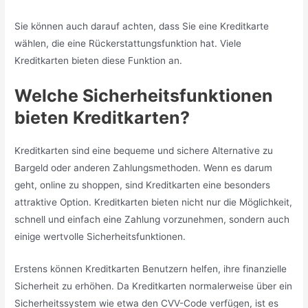
Sie können auch darauf achten, dass Sie eine Kreditkarte
wählen, die eine Rückerstattungsfunktion hat. Viele
Kreditkarten bieten diese Funktion an.
Welche Sicherheitsfunktionen
bieten Kreditkarten?
Kreditkarten sind eine bequeme und sichere Alternative zu
Bargeld oder anderen Zahlungsmethoden. Wenn es darum
geht, online zu shoppen, sind Kreditkarten eine besonders
attraktive Option. Kreditkarten bieten nicht nur die Möglichkeit,
schnell und einfach eine Zahlung vorzunehmen, sondern auch
einige wertvolle Sicherheitsfunktionen.
Erstens können Kreditkarten Benutzern helfen, ihre finanzielle
Sicherheit zu erhöhen. Da Kreditkarten normalerweise über ein
Sicherheitssystem wie etwa den CVV-Code verfügen, ist es