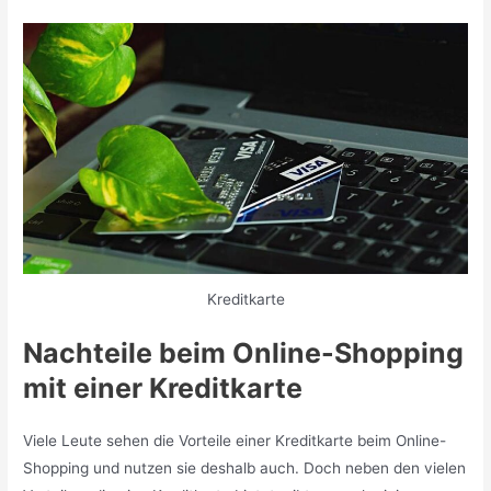
Kreditkarte
Nachteile beim Online-Shopping
mit einer Kreditkarte
Viele Leute sehen die Vorteile einer Kreditkarte beim Online-
Shopping und nutzen sie deshalb auch. Doch neben den vielen