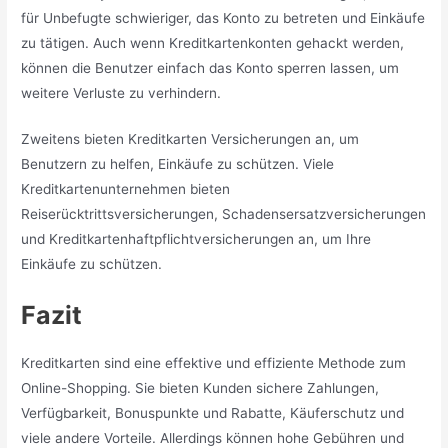
für Unbefugte schwieriger, das Konto zu betreten und Einkäufe
zu tätigen. Auch wenn Kreditkartenkonten gehackt werden,
können die Benutzer einfach das Konto sperren lassen, um
weitere Verluste zu verhindern.
Zweitens bieten Kreditkarten Versicherungen an, um
Benutzern zu helfen, Einkäufe zu schützen. Viele
Kreditkartenunternehmen bieten
Reiserücktrittsversicherungen, Schadensersatzversicherungen
und Kreditkartenhaftpflichtversicherungen an, um Ihre
Einkäufe zu schützen.
Fazit
Kreditkarten sind eine effektive und effiziente Methode zum
Online-Shopping. Sie bieten Kunden sichere Zahlungen,
Verfügbarkeit, Bonuspunkte und Rabatte, Käuferschutz und
viele andere Vorteile. Allerdings können hohe Gebühren und