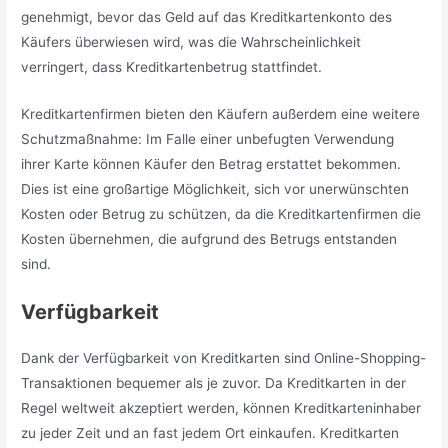
genehmigt, bevor das Geld auf das Kreditkartenkonto des
Käufers überwiesen wird, was die Wahrscheinlichkeit
verringert, dass Kreditkartenbetrug stattfindet.
Kreditkartenfirmen bieten den Käufern außerdem eine weitere
Schutzmaßnahme: Im Falle einer unbefugten Verwendung
ihrer Karte können Käufer den Betrag erstattet bekommen.
Dies ist eine großartige Möglichkeit, sich vor unerwünschten
Kosten oder Betrug zu schützen, da die Kreditkartenfirmen die
Kosten übernehmen, die aufgrund des Betrugs entstanden
sind.
Verfügbarkeit
Dank der Verfügbarkeit von Kreditkarten sind Online-Shopping-
Transaktionen bequemer als je zuvor. Da Kreditkarten in der
Regel weltweit akzeptiert werden, können Kreditkarteninhaber
zu jeder Zeit und an fast jedem Ort einkaufen. Kreditkarten