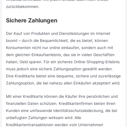
zurückbekommen.
Sichere Zahlungen
Der Kauf von Produkten und Dienstleistungen im Internet
boomt – durch die Bequemlichkeit, die es bietet, können
Konsumenten nicht nur online einkaufen, sondern auch mit
dem gleichen Einkaufserlebnis, das sie in vielen Geschäften
haben, Geld sparen. Für ein sicheres Online-Shopping-Erlebnis
muss jedoch eine sichere Zahlungsoption gewählt werden.
Eine Kreditkarte bietet eine bequeme, sichere und zuverlässige
Zahlungsoption, die bei nahezu allen Einkäufen akzeptiert wird.
Mit einer Kreditkarte können die Käufer ihre persönlichen und
finanziellen Daten schützen. Kreditkartenfirmen bieten ihren
Kunden eine umfassende Identitätsschutzabdeckung, die bei
unbefugten Zahlungen wirksam wird. Alle
Kreditkartentransaktionen werden vom Unternehmen