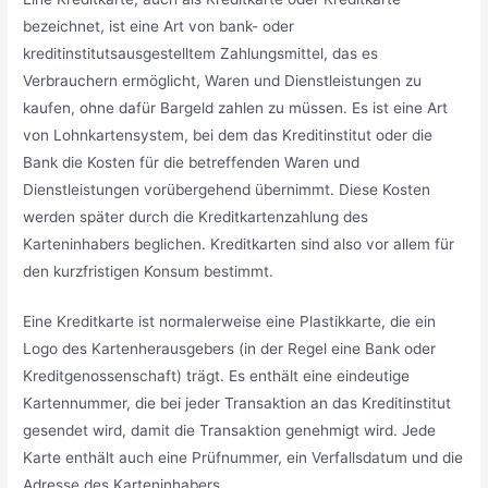
bezeichnet, ist eine Art von bank- oder
kreditinstitutsausgestelltem Zahlungsmittel, das es
Verbrauchern ermöglicht, Waren und Dienstleistungen zu
kaufen, ohne dafür Bargeld zahlen zu müssen. Es ist eine Art
von Lohnkartensystem, bei dem das Kreditinstitut oder die
Bank die Kosten für die betreffenden Waren und
Dienstleistungen vorübergehend übernimmt. Diese Kosten
werden später durch die Kreditkartenzahlung des
Karteninhabers beglichen. Kreditkarten sind also vor allem für
den kurzfristigen Konsum bestimmt.
Eine Kreditkarte ist normalerweise eine Plastikkarte, die ein
Logo des Kartenherausgebers (in der Regel eine Bank oder
Kreditgenossenschaft) trägt. Es enthält eine eindeutige
Kartennummer, die bei jeder Transaktion an das Kreditinstitut
gesendet wird, damit die Transaktion genehmigt wird. Jede
Karte enthält auch eine Prüfnummer, ein Verfallsdatum und die
Adresse des Karteninhabers.