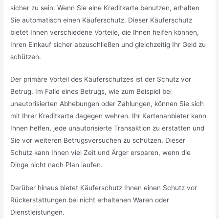
sicher zu sein. Wenn Sie eine Kreditkarte benutzen, erhalten
Sie automatisch einen Käuferschutz. Dieser Käuferschutz
bietet Ihnen verschiedene Vorteile, die Ihnen helfen können,
Ihren Einkauf sicher abzuschließen und gleichzeitig Ihr Geld zu
schützen.
Der primäre Vorteil des Käuferschutzes ist der Schutz vor
Betrug. Im Falle eines Betrugs, wie zum Beispiel bei
unautorisierten Abhebungen oder Zahlungen, können Sie sich
mit Ihrer Kreditkarte dagegen wehren. Ihr Kartenanbieter kann
Ihnen helfen, jede unautorisierte Transaktion zu erstatten und
Sie vor weiteren Betrugsversuchen zu schützen. Dieser
Schutz kann Ihnen viel Zeit und Ärger ersparen, wenn die
Dinge nicht nach Plan laufen.
Darüber hinaus bietet Käuferschutz Ihnen einen Schutz vor
Rückerstattungen bei nicht erhaltenen Waren oder
Dienstleistungen.