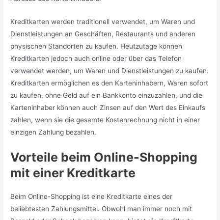
Kreditkarten werden traditionell verwendet, um Waren und
Dienstleistungen an Geschäften, Restaurants und anderen
physischen Standorten zu kaufen. Heutzutage können
Kreditkarten jedoch auch online oder über das Telefon
verwendet werden, um Waren und Dienstleistungen zu kaufen.
Kreditkarten ermöglichen es den Karteninhabern, Waren sofort
zu kaufen, ohne Geld auf ein Bankkonto einzuzahlen, und die
Karteninhaber können auch Zinsen auf den Wert des Einkaufs
zahlen, wenn sie die gesamte Kostenrechnung nicht in einer
einzigen Zahlung bezahlen.
Vorteile beim Online-Shopping
mit einer Kreditkarte
Beim Online-Shopping ist eine Kreditkarte eines der
beliebtesten Zahlungsmittel. Obwohl man immer noch mit