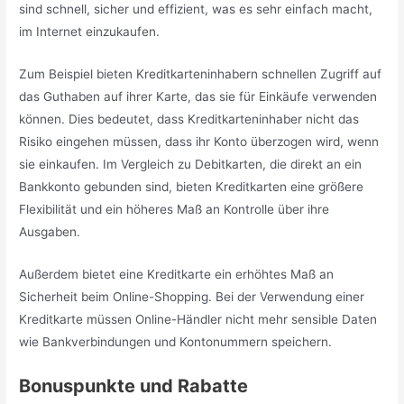
sind schnell, sicher und effizient, was es sehr einfach macht,
im Internet einzukaufen.
Zum Beispiel bieten Kreditkarteninhabern schnellen Zugriff auf
das Guthaben auf ihrer Karte, das sie für Einkäufe verwenden
können. Dies bedeutet, dass Kreditkarteninhaber nicht das
Risiko eingehen müssen, dass ihr Konto überzogen wird, wenn
sie einkaufen. Im Vergleich zu Debitkarten, die direkt an ein
Bankkonto gebunden sind, bieten Kreditkarten eine größere
Flexibilität und ein höheres Maß an Kontrolle über ihre
Ausgaben.
Außerdem bietet eine Kreditkarte ein erhöhtes Maß an
Sicherheit beim Online-Shopping. Bei der Verwendung einer
Kreditkarte müssen Online-Händler nicht mehr sensible Daten
wie Bankverbindungen und Kontonummern speichern.
Bonuspunkte und Rabatte