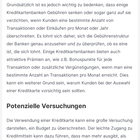
Grundsätzlich ist es jedoch wichtig zu bedenken, dass einige
Kreditkartenbanken Gebühren senken oder sogar ganz auf sie
verzichten, wenn Kunden eine bestimmte Anzahl von
Transaktionen oder Einkäufen pro Monat oder Jahr
überschreiten. Es lohnt sich daher, sich die Gebührenstruktur
der Banken genau anzusehen und zu überprüfen, ob es eine
ist, die sich lohnt. Einige Kreditkartenbanken bieten auch
attraktive Prämien an, wie z.B. Bonuspunkte für jede
Transaktion oder zusätzliche Vergünstigungen, wenn man eine
bestimmte Anzahl an Transaktionen pro Monat erreicht. Dies
kann ein weiterer Grund sein, warum Kunden bei der Auswahl
einer Kreditkarte vorsichtig sein sollten.
Potenzielle Versuchungen
Die Verwendung einer Kreditkarte kann eine große Versuchung
darstellen, ein Budget zu überschreiten. Der leichte Zugang zu
Kreditmitteln kann dazu führen, dass man mehr ausgibt, als