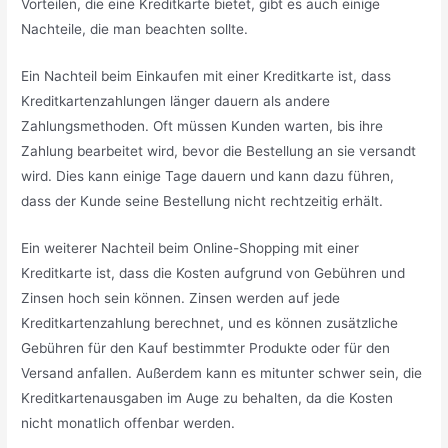
Vorteilen, die eine Kreditkarte bietet, gibt es auch einige
Nachteile, die man beachten sollte.
Ein Nachteil beim Einkaufen mit einer Kreditkarte ist, dass
Kreditkartenzahlungen länger dauern als andere
Zahlungsmethoden. Oft müssen Kunden warten, bis ihre
Zahlung bearbeitet wird, bevor die Bestellung an sie versandt
wird. Dies kann einige Tage dauern und kann dazu führen,
dass der Kunde seine Bestellung nicht rechtzeitig erhält.
Ein weiterer Nachteil beim Online-Shopping mit einer
Kreditkarte ist, dass die Kosten aufgrund von Gebühren und
Zinsen hoch sein können. Zinsen werden auf jede
Kreditkartenzahlung berechnet, und es können zusätzliche
Gebühren für den Kauf bestimmter Produkte oder für den
Versand anfallen. Außerdem kann es mitunter schwer sein, die
Kreditkartenausgaben im Auge zu behalten, da die Kosten
nicht monatlich offenbar werden.