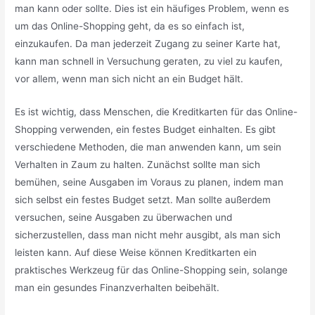
man kann oder sollte. Dies ist ein häufiges Problem, wenn es
um das Online-Shopping geht, da es so einfach ist,
einzukaufen. Da man jederzeit Zugang zu seiner Karte hat,
kann man schnell in Versuchung geraten, zu viel zu kaufen,
vor allem, wenn man sich nicht an ein Budget hält.
Es ist wichtig, dass Menschen, die Kreditkarten für das Online-
Shopping verwenden, ein festes Budget einhalten. Es gibt
verschiedene Methoden, die man anwenden kann, um sein
Verhalten in Zaum zu halten. Zunächst sollte man sich
bemühen, seine Ausgaben im Voraus zu planen, indem man
sich selbst ein festes Budget setzt. Man sollte außerdem
versuchen, seine Ausgaben zu überwachen und
sicherzustellen, dass man nicht mehr ausgibt, als man sich
leisten kann. Auf diese Weise können Kreditkarten ein
praktisches Werkzeug für das Online-Shopping sein, solange
man ein gesundes Finanzverhalten beibehält.