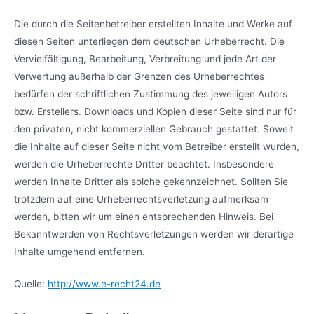
Die durch die Seitenbetreiber erstellten Inhalte und Werke auf
diesen Seiten unterliegen dem deutschen Urheberrecht. Die
Vervielfältigung, Bearbeitung, Verbreitung und jede Art der
Verwertung außerhalb der Grenzen des Urheberrechtes
bedürfen der schriftlichen Zustimmung des jeweiligen Autors
bzw. Erstellers. Downloads und Kopien dieser Seite sind nur für
den privaten, nicht kommerziellen Gebrauch gestattet. Soweit
die Inhalte auf dieser Seite nicht vom Betreiber erstellt wurden,
werden die Urheberrechte Dritter beachtet. Insbesondere
werden Inhalte Dritter als solche gekennzeichnet. Sollten Sie
trotzdem auf eine Urheberrechtsverletzung aufmerksam
werden, bitten wir um einen entsprechenden Hinweis. Bei
Bekanntwerden von Rechtsverletzungen werden wir derartige
Inhalte umgehend entfernen.
Quelle:
http://www.e-recht24.de