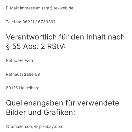
E-Mail: impressum (ahtt) tekweb.de
Telefon: 06221 / 6739867
Verantwortlich für den Inhalt nach
§ 55 Abs. 2 RStV:
Patric Herweh
Rathausstraße 69
69126 Heidelberg
Quellenangaben für verwendete
Bilder und Grafiken:
©
amazon.de,
©
pixabay.com