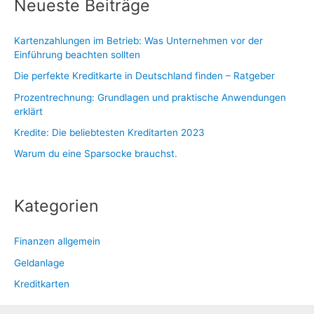
Neueste Beiträge
Kartenzahlungen im Betrieb: Was Unternehmen vor der
Einführung beachten sollten
Die perfekte Kreditkarte in Deutschland finden – Ratgeber
Prozentrechnung: Grundlagen und praktische Anwendungen
erklärt
Kredite: Die beliebtesten Kreditarten 2023
Warum du eine Sparsocke brauchst.
Kategorien
Finanzen allgemein
Geldanlage
Kreditkarten