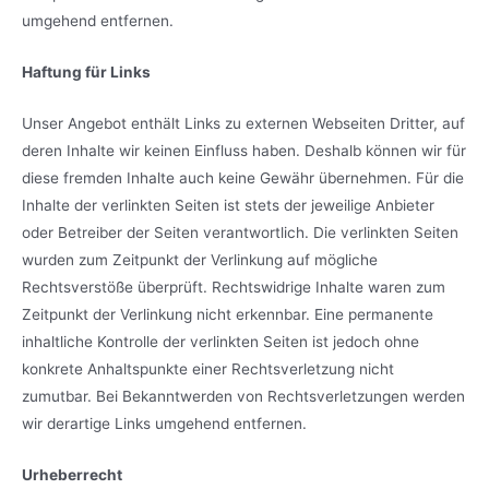
umgehend entfernen.
Haftung für Links
Unser Angebot enthält Links zu externen Webseiten Dritter, auf
deren Inhalte wir keinen Einfluss haben. Deshalb können wir für
diese fremden Inhalte auch keine Gewähr übernehmen. Für die
Inhalte der verlinkten Seiten ist stets der jeweilige Anbieter
oder Betreiber der Seiten verantwortlich. Die verlinkten Seiten
wurden zum Zeitpunkt der Verlinkung auf mögliche
Rechtsverstöße überprüft. Rechtswidrige Inhalte waren zum
Zeitpunkt der Verlinkung nicht erkennbar. Eine permanente
inhaltliche Kontrolle der verlinkten Seiten ist jedoch ohne
konkrete Anhaltspunkte einer Rechtsverletzung nicht
zumutbar. Bei Bekanntwerden von Rechtsverletzungen werden
wir derartige Links umgehend entfernen.
Urheberrecht