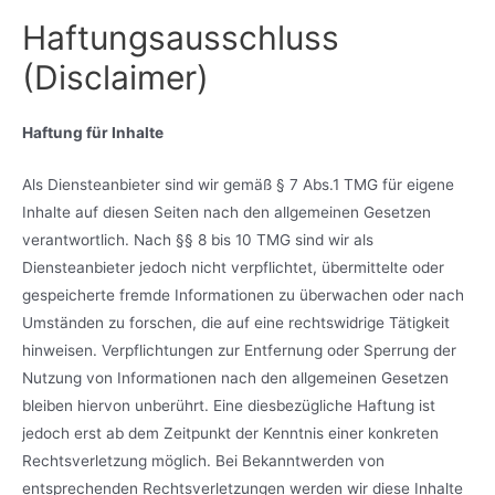
Haftungsausschluss
(Disclaimer)
Haftung für Inhalte
Als Diensteanbieter sind wir gemäß § 7 Abs.1 TMG für eigene
Inhalte auf diesen Seiten nach den allgemeinen Gesetzen
verantwortlich. Nach §§ 8 bis 10 TMG sind wir als
Diensteanbieter jedoch nicht verpflichtet, übermittelte oder
gespeicherte fremde Informationen zu überwachen oder nach
Umständen zu forschen, die auf eine rechtswidrige Tätigkeit
hinweisen. Verpflichtungen zur Entfernung oder Sperrung der
Nutzung von Informationen nach den allgemeinen Gesetzen
bleiben hiervon unberührt. Eine diesbezügliche Haftung ist
jedoch erst ab dem Zeitpunkt der Kenntnis einer konkreten
Rechtsverletzung möglich. Bei Bekanntwerden von
entsprechenden Rechtsverletzungen werden wir diese Inhalte