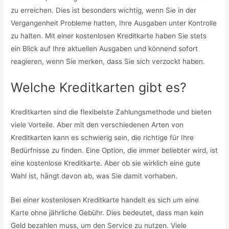
zu erreichen. Dies ist besonders wichtig, wenn Sie in der
Vergangenheit Probleme hatten, Ihre Ausgaben unter Kontrolle
zu halten. Mit einer kostenlosen Kreditkarte haben Sie stets
ein Blick auf Ihre aktuellen Ausgaben und könnend sofort
reagieren, wenn Sie merken, dass Sie sich verzockt haben.
Welche Kreditkarten gibt es?
Kreditkarten sind die flexibelste Zahlungsmethode und bieten
viele Vorteile. Aber mit den verschiedenen Arten von
Kreditkarten kann es schwierig sein, die richtige für Ihre
Bedürfnisse zu finden. Eine Option, die immer beliebter wird, ist
eine kostenlose Kreditkarte. Aber ob sie wirklich eine gute
Wahl ist, hängt davon ab, was Sie damit vorhaben.
Bei einer kostenlosen Kreditkarte handelt es sich um eine
Karte ohne jährliche Gebühr. Dies bedeutet, dass man kein
Geld bezahlen muss, um den Service zu nutzen. Viele