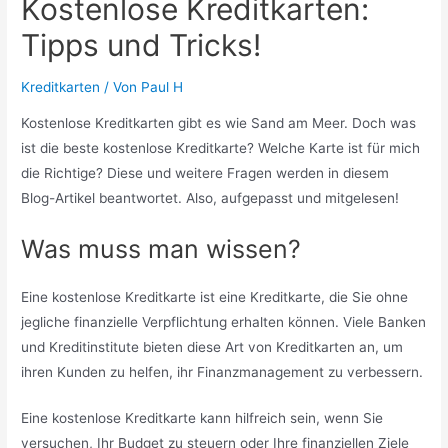
Kostenlose Kreditkarten:
Tipps und Tricks!
Kreditkarten
/ Von
Paul H
Kostenlose Kreditkarten gibt es wie Sand am Meer. Doch was
ist die beste kostenlose Kreditkarte? Welche Karte ist für mich
die Richtige? Diese und weitere Fragen werden in diesem
Blog-Artikel beantwortet. Also, aufgepasst und mitgelesen!
Was muss man wissen?
Eine kostenlose Kreditkarte ist eine Kreditkarte, die Sie ohne
jegliche finanzielle Verpflichtung erhalten können. Viele Banken
und Kreditinstitute bieten diese Art von Kreditkarten an, um
ihren Kunden zu helfen, ihr Finanzmanagement zu verbessern.
Eine kostenlose Kreditkarte kann hilfreich sein, wenn Sie
versuchen, Ihr Budget zu steuern oder Ihre finanziellen Ziele