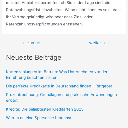
meisten Anbieter überprüfen, ob Sie in der Lage sind, die
Ratenzahlungsfrist einzuhalten. Wenn nicht, kann es sein, dass
Ihr Vertrag gekündigt wird oder dass Zins- oder
Ratenzahlungsverpflichtungen entstehen.
Beitragsnavigation
←
zurück
weiter
→
Neueste Beiträge
Kartenzahlungen im Betrieb: Was Unternehmen vor der
Einführung beachten sollten
Die perfekte Kreditkarte in Deutschland finden – Ratgeber
Prozentrechnung: Grundlagen und praktische Anwendungen
erklärt
Kredite: Die beliebtesten Kreditarten 2023
Warum du eine Sparsocke brauchst.