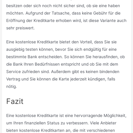
besitzen oder sich noch nicht sicher sind, ob sie eine haben
möchten. Aufgrund der Tatsache, dass keine Gebühr für die
Eröffnung der Kreditkarte erhoben wird, ist diese Variante auch
sehr preiswert.
Eine kostenlose Kreditkarte bietet den Vorteil, dass Sie sie
ausgiebig testen können, bevor Sie sich endgültig für eine
bestimmte Bank entscheiden. So können Sie herausfinden, ob
die Bank Ihren Bedürfnissen entspricht und ob Sie mit dem
Service zufrieden sind. Außerdem gibt es keinen bindenden
Vertrag und Sie können die Karte jederzeit kündigen, falls
nötig.
Fazit
Eine kostenlose Kreditkarte ist eine hervorragende Möglichkeit,
um Ihren finanziellen Status zu verbessern. Viele Anbieter
bieten kostenlose Kreditkarten an, die mit verschiedenen