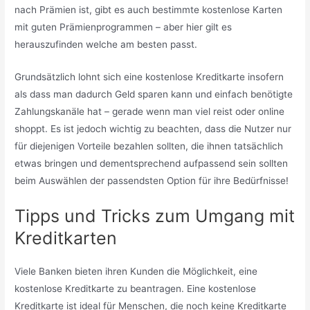
nach Prämien ist, gibt es auch bestimmte kostenlose Karten
mit guten Prämienprogrammen – aber hier gilt es
herauszufinden welche am besten passt.
Grundsätzlich lohnt sich eine kostenlose Kreditkarte insofern
als dass man dadurch Geld sparen kann und einfach benötigte
Zahlungskanäle hat – gerade wenn man viel reist oder online
shoppt. Es ist jedoch wichtig zu beachten, dass die Nutzer nur
für diejenigen Vorteile bezahlen sollten, die ihnen tatsächlich
etwas bringen und dementsprechend aufpassend sein sollten
beim Auswählen der passendsten Option für ihre Bedürfnisse!
Tipps und Tricks zum Umgang mit
Kreditkarten
Viele Banken bieten ihren Kunden die Möglichkeit, eine
kostenlose Kreditkarte zu beantragen. Eine kostenlose
Kreditkarte ist ideal für Menschen, die noch keine Kreditkarte