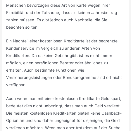
Menschen bevorzugen diese Art von Karte wegen ihrer
Flexibilität und der Tatsache, dass sie keinen Jahresbeitrag
zahlen müssen. Es gibt jedoch auch Nachteile, die Sie
beachten sollten:
Ein Nachteil einer kostenlosen Kreditkarte ist der begrenzte
Kundenservice im Vergleich zu anderen Arten von
Kreditkarten. Da es keine Gebühr gibt, ist es nicht immer
möglich, einen persönlichen Berater oder ähnliches zu
erhalten. Auch bestimmte Funktionen wie
Versicherungsleistungen oder Bonusprogramme sind oft nicht
verfügbar.
Auch wenn man mit einer kostenlosen Kreditkarte Geld spart,
bedeutet dies nicht unbedingt, dass man auch Geld verdient.
Die meisten kostenlosen Kreditkarten bieten keine Cashback-
Option an und sind daher ungeeignet für diejenigen, die Geld
verdienen möchten. Wenn man aber trotzdem auf der Suche