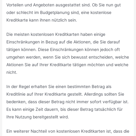
Vorteilen und Angeboten ausgestattet sind. Ob Sie nun gut
oder schlecht im Budgetplanung sind, eine kostenlose
Kreditkarte kann ihnen nützlich sein.
Die meisten kostenlosen Kreditkarten haben einige
Einschränkungen in Bezug auf die Aktionen, die Sie darauf
tätigen können. Diese Einschränkungen können jedoch oft
umgehen werden, wenn Sie sich bewusst entscheiden, welche
Aktionen Sie auf Ihrer Kreditkarte tätigen möchten und welche
nicht.
In der Regel erhalten Sie einen bestimmten Betrag als
Kreditlinie auf Ihrer Kreditkarte gestellt. Allerdings sollten Sie
bedenken, dass dieser Betrag nicht immer sofort verfügbar ist.
Es kann einige Zeit dauern, bis dieser Betrag tatsächlich für
Ihre Nutzung bereitgestellt wird.
Ein weiterer Nachteil von kostenlosen Kreditkarten ist, dass die