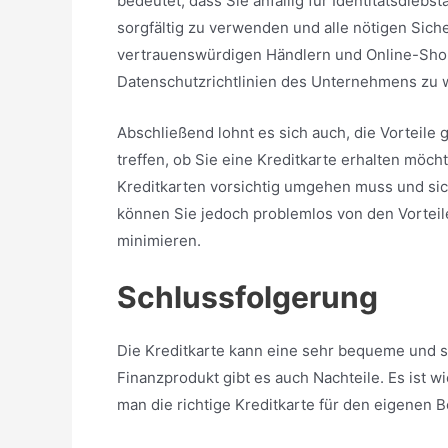
bedeutet, dass Sie anfällig für Identitätsdiebst
sorgfältig zu verwenden und alle nötigen Sich
vertrauenswürdigen Händlern und Online-Shop
Datenschutzrichtlinien des Unternehmens zu 
Abschließend lohnt es sich auch, die Vorteile
treffen, ob Sie eine Kreditkarte erhalten möcht
Kreditkarten vorsichtig umgehen muss und sic
können Sie jedoch problemlos von den Vorteilen
minimieren.
Schlussfolgerung
Die Kreditkarte kann eine sehr bequeme und 
Finanzprodukt gibt es auch Nachteile. Es ist w
man die richtige Kreditkarte für den eigenen B