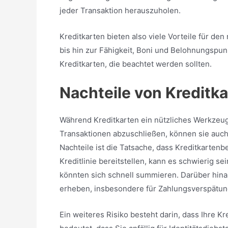
jeder Transaktion herauszuholen.
Kreditkarten bieten also viele Vorteile für 
bis hin zur Fähigkeit, Boni und Belohnungspu
Kreditkarten, die beachtet werden sollten.
Nachteile von Kreditk
Während Kreditkarten ein nützliches Werkzeug 
Transaktionen abzuschließen, können sie auch
Nachteile ist die Tatsache, dass Kreditkartenb
Kreditlinie bereitstellen, kann es schwierig s
könnten sich schnell summieren. Darüber hi
erheben, insbesondere für Zahlungsverspätu
Ein weiteres Risiko besteht darin, dass Ihre 