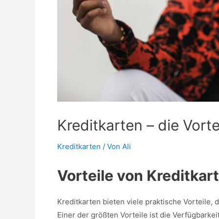
Kreditkarten – die Vorte
Kreditkarten
/ Von
Ali
Vorteile von Kreditkar
Kreditkarten bieten viele praktische Vorteile
Einer der größten Vorteile ist die Verfügbarkei