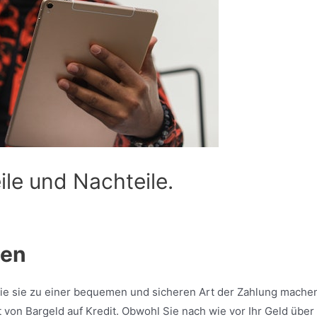
ile und Nachteile.
ten
, die sie zu einer bequemen und sicheren Art der Zahlung mache
t von Bargeld auf Kredit. Obwohl Sie nach wie vor Ihr Geld über