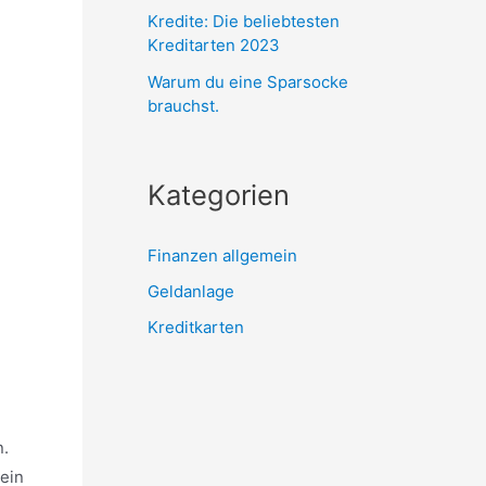
Kredite: Die beliebtesten
Kreditarten 2023
Warum du eine Sparsocke
brauchst.
Kategorien
Finanzen allgemein
Geldanlage
Kreditkarten
n.
 ein