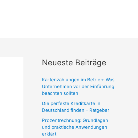
Neueste Beiträge
Kartenzahlungen im Betrieb: Was
Unternehmen vor der Einführung
beachten sollten
Die perfekte Kreditkarte in
Deutschland finden – Ratgeber
Prozentrechnung: Grundlagen
und praktische Anwendungen
erklärt