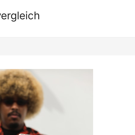
ergleich