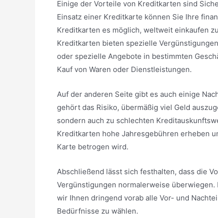
Einige der Vorteile von Kreditkarten sind Sich
Einsatz einer Kreditkarte können Sie Ihre fin
Kreditkarten es möglich, weltweit einkaufen 
Kreditkarten bieten spezielle Vergünstigunge
oder spezielle Angebote in bestimmten Geschä
Kauf von Waren oder Dienstleistungen.
Auf der anderen Seite gibt es auch einige Nac
gehört das Risiko, übermäßig viel Geld auszug
sondern auch zu schlechten Kreditauskunfts
Kreditkarten hohe Jahresgebühren erheben und
Karte betrogen wird.
Abschließend lässt sich festhalten, dass die Vo
Vergünstigungen normalerweise überwiegen. Da
wir Ihnen dringend vorab alle Vor- und Nachtei
Bedürfnisse zu wählen.