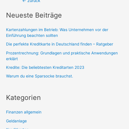
Beitragsnavigation
←
zurück
Neueste Beiträge
Kartenzahlungen im Betrieb: Was Unternehmen vor der
Einführung beachten sollten
Die perfekte Kreditkarte in Deutschland finden – Ratgeber
Prozentrechnung: Grundlagen und praktische Anwendungen
erklärt
Kredite: Die beliebtesten Kreditarten 2023
Warum du eine Sparsocke brauchst.
Kategorien
Finanzen allgemein
Geldanlage