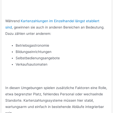
Während
Kartenzahlungen im Einzelhandel längst etabliert
sind
, gewinnen sie auch in anderen Bereichen an Bedeutung.
Dazu zählen unter anderem:
Betriebsgastronomie
Bildungseinrichtungen
Selbstbedienungsangebote
Verkaufsautomaten
In diesen Umgebungen spielen zusätzliche Faktoren eine Rolle,
etwa begrenzter Platz, fehlendes Personal oder wechselnde
Standorte. Kartenzahlungssysteme müssen hier stabil,
wartungsarm und einfach in bestehende Abläufe integrierbar
sein.