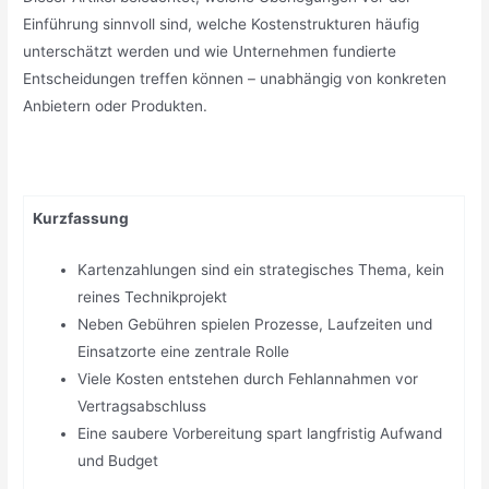
Einführung sinnvoll sind, welche Kostenstrukturen häufig
unterschätzt werden und wie Unternehmen fundierte
Entscheidungen treffen können – unabhängig von konkreten
Anbietern oder Produkten.
Kurzfassung
Kartenzahlungen sind ein strategisches Thema, kein
reines Technikprojekt
Neben Gebühren spielen Prozesse, Laufzeiten und
Einsatzorte eine zentrale Rolle
Viele Kosten entstehen durch Fehlannahmen vor
Vertragsabschluss
Eine saubere Vorbereitung spart langfristig Aufwand
und Budget