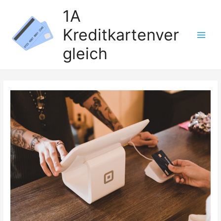
Zum
1A
Inhalt
Kreditkartenver
springen
Main
gleich
Men