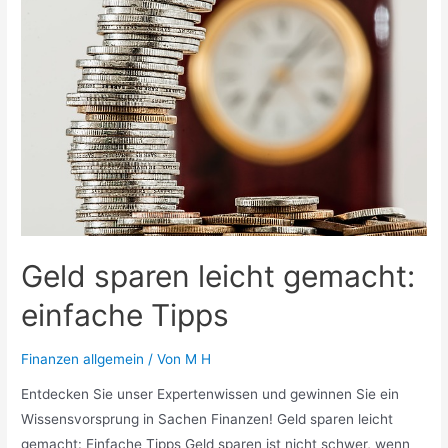
Geld sparen leicht gemacht:
einfache Tipps
Finanzen allgemein
/ Von
M H
Entdecken Sie unser Expertenwissen und gewinnen Sie ein
Wissensvorsprung in Sachen Finanzen! Geld sparen leicht
gemacht: Einfache Tipps Geld sparen ist nicht schwer, wenn