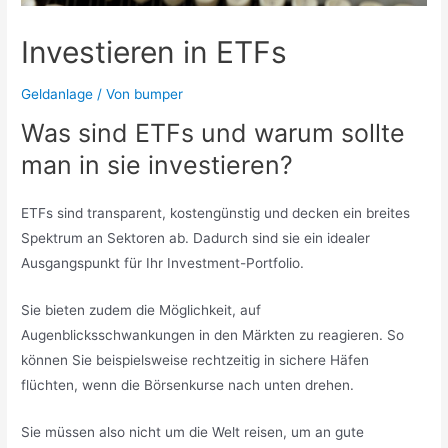
Investieren in ETFs
Geldanlage
/ Von
bumper
Was sind ETFs und warum sollte
man in sie investieren?
ETFs sind transparent, kostengünstig und decken ein breites
Spektrum an Sektoren ab. Dadurch sind sie ein idealer
Ausgangspunkt für Ihr Investment-Portfolio.
Sie bieten zudem die Möglichkeit, auf
Augenblicksschwankungen in den Märkten zu reagieren. So
können Sie beispielsweise rechtzeitig in sichere Häfen
flüchten, wenn die Börsenkurse nach unten drehen.
Sie müssen also nicht um die Welt reisen, um an gute