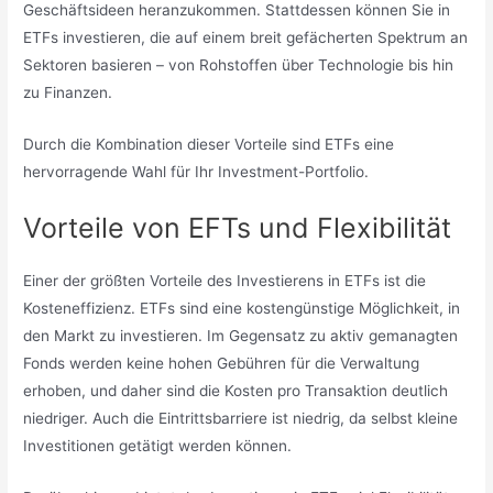
Geschäftsideen heranzukommen. Stattdessen können Sie in
ETFs investieren, die auf einem breit gefächerten Spektrum an
Sektoren basieren – von Rohstoffen über Technologie bis hin
zu Finanzen.
Durch die Kombination dieser Vorteile sind ETFs eine
hervorragende Wahl für Ihr Investment-Portfolio.
Vorteile von EFTs und Flexibilität
Einer der größten Vorteile des Investierens in ETFs ist die
Kosteneffizienz. ETFs sind eine kostengünstige Möglichkeit, in
den Markt zu investieren. Im Gegensatz zu aktiv gemanagten
Fonds werden keine hohen Gebühren für die Verwaltung
erhoben, und daher sind die Kosten pro Transaktion deutlich
niedriger. Auch die Eintrittsbarriere ist niedrig, da selbst kleine
Investitionen getätigt werden können.