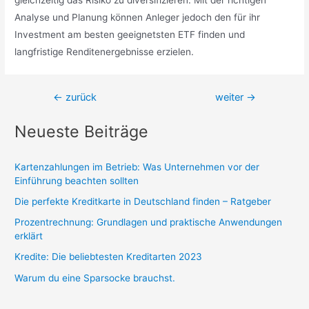
Analyse und Planung können Anleger jedoch den für ihr
Investment am besten geeignetsten ETF finden und
langfristige Renditenergebnisse erzielen.
Beitragsnavigation
←
zurück
weiter
→
Neueste Beiträge
Kartenzahlungen im Betrieb: Was Unternehmen vor der
Einführung beachten sollten
Die perfekte Kreditkarte in Deutschland finden – Ratgeber
Prozentrechnung: Grundlagen und praktische Anwendungen
erklärt
Kredite: Die beliebtesten Kreditarten 2023
Warum du eine Sparsocke brauchst.