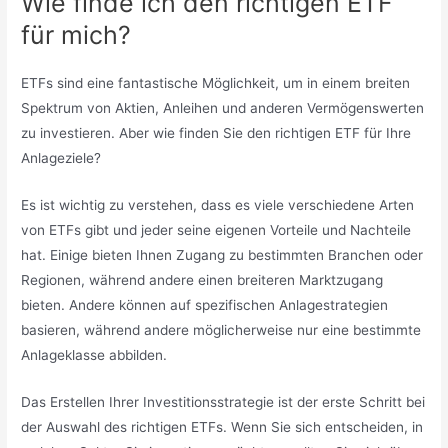
Wie finde ich den richtigen ETF
für mich?
ETFs sind eine fantastische Möglichkeit, um in einem breiten
Spektrum von Aktien, Anleihen und anderen Vermögenswerten
zu investieren. Aber wie finden Sie den richtigen ETF für Ihre
Anlageziele?
Es ist wichtig zu verstehen, dass es viele verschiedene Arten
von ETFs gibt und jeder seine eigenen Vorteile und Nachteile
hat. Einige bieten Ihnen Zugang zu bestimmten Branchen oder
Regionen, während andere einen breiteren Marktzugang
bieten. Andere können auf spezifischen Anlagestrategien
basieren, während andere möglicherweise nur eine bestimmte
Anlageklasse abbilden.
Das Erstellen Ihrer Investitionsstrategie ist der erste Schritt bei
der Auswahl des richtigen ETFs. Wenn Sie sich entscheiden, in